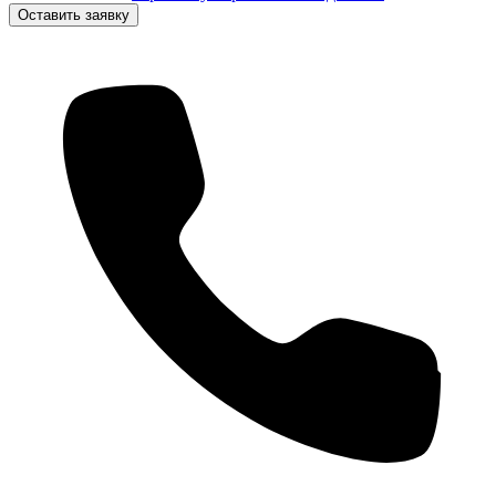
Оставить заявку