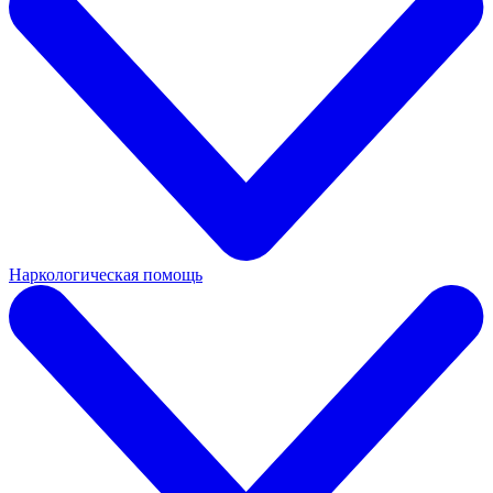
Наркологическая помощь