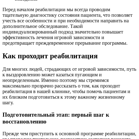
Перед началом реабилитации мы всегда проводим
тщательную диагностику состояния пациента, что позволяет
учесть все особенности и при необходимости направить на
дополнительное обследование. Такой
индивидуализированный подход значительно повышает
эффективность лечения игровой зависимости и
предотвращает преждевременное прерывание программы.
Как проходит реабилитация
Для многих людей, страдающих от игровой зависимости, путь
к выздоровлению может казаться пугающим и
неопределенным. Именно поэтому мы стремимся
максимально прозрачно рассказать о том, как проходит
реабилитация в нашей клинике, чтобы помочь пациентам и
их близким подготовиться к этому важному жизненному
шагу.
Подготовительный этап: первый шаг к
восстановлению
Прежде чем приступить к основной программе реабилитации,