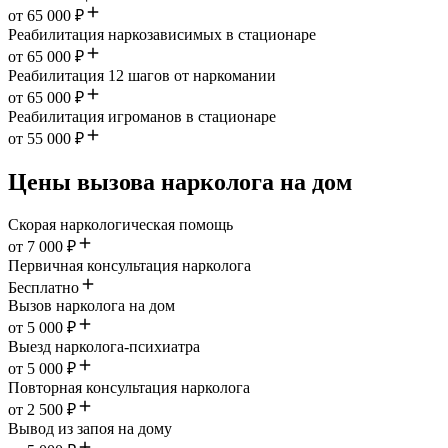
от 65 000 ₽
Реабилитация наркозависимых в стационаре
от 65 000 ₽
Реабилитация 12 шагов от наркомании
от 65 000 ₽
Реабилитация игроманов в стационаре
от 55 000 ₽
Цены вызова нарколога на дом
Скорая наркологическая помощь
от 7 000 ₽
Первичная консультация нарколога
Бесплатно
Вызов нарколога на дом
от 5 000 ₽
Выезд нарколога-психиатра
от 5 000 ₽
Повторная консультация нарколога
от 2 500 ₽
Вывод из запоя на дому