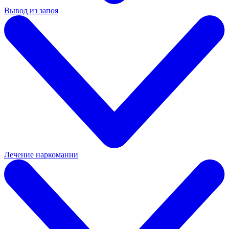
Вывод из запоя
Лечение наркомании