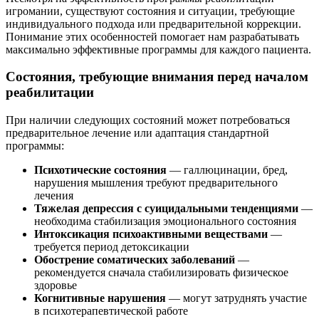
игромании, существуют состояния и ситуации, требующие
индивидуального подхода или предварительной коррекции.
Понимание этих особенностей помогает нам разрабатывать
максимально эффективные программы для каждого пациента.
Состояния, требующие внимания перед началом
реабилитации
При наличии следующих состояний может потребоваться
предварительное лечение или адаптация стандартной
программы:
Психотические состояния
— галлюцинации, бред,
нарушения мышления требуют предварительного
лечения
Тяжелая депрессия с суицидальными тенденциями
—
необходима стабилизация эмоционального состояния
Интоксикация психоактивными веществами
—
требуется период детоксикации
Обострение соматических заболеваний
—
рекомендуется сначала стабилизировать физическое
здоровье
Когнитивные нарушения
— могут затруднять участие
в психотерапевтической работе