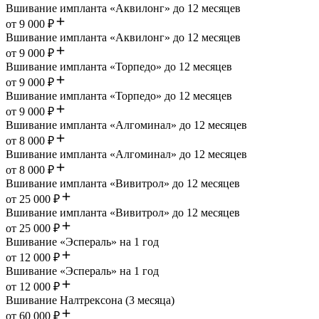
Вшивание импланта «Аквилонг» до 12 месяцев
от 9 000 ₽
Вшивание импланта «Аквилонг» до 12 месяцев
от 9 000 ₽
Вшивание импланта «Торпедо» до 12 месяцев
от 9 000 ₽
Вшивание импланта «Торпедо» до 12 месяцев
от 9 000 ₽
Вшивание импланта «Алгоминал» до 12 месяцев
от 8 000 ₽
Вшивание импланта «Алгоминал» до 12 месяцев
от 8 000 ₽
Вшивание импланта «Вивитрол» до 12 месяцев
от 25 000 ₽
Вшивание импланта «Вивитрол» до 12 месяцев
от 25 000 ₽
Вшивание «Эспераль» на 1 год
от 12 000 ₽
Вшивание «Эспераль» на 1 год
от 12 000 ₽
Вшивание Налтрексона (3 месяца)
от 60 000 ₽