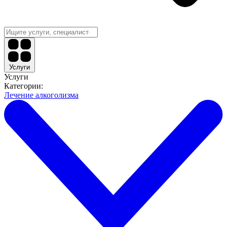
Услуги
Услуги
Категории:
Лечение алкоголизма