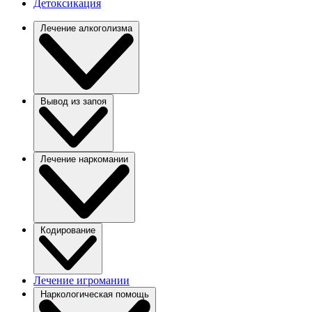
Детоксикация
Лечение алкоголизма
Вывод из запоя
Лечение наркомании
Кодирование
Лечение игромании
Наркологическая помощь