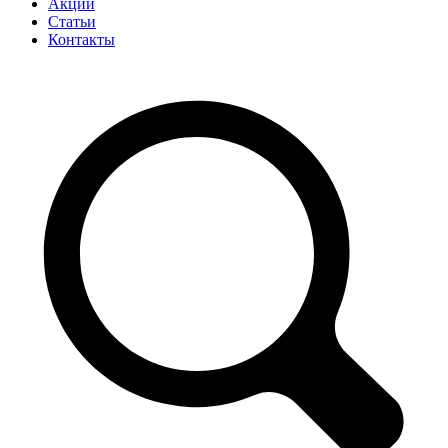
Акции
Статьи
Контакты