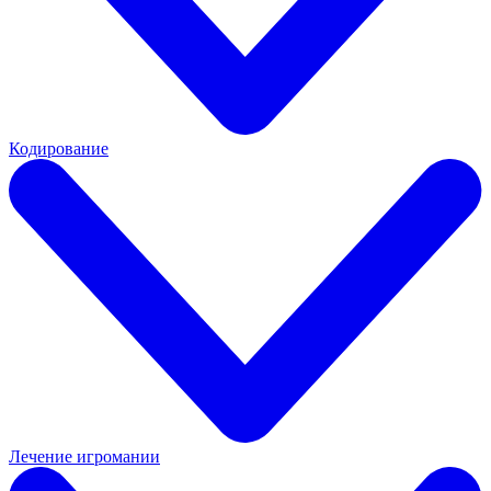
Кодирование
Лечение игромании