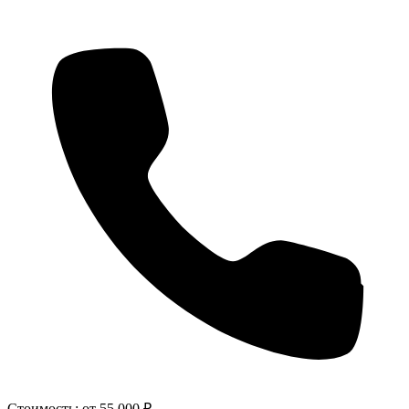
Стоимость:
от 55 000 ₽