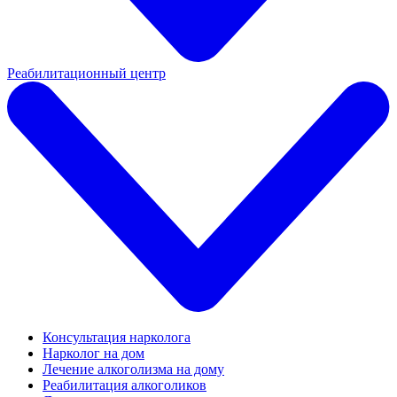
Реабилитационный центр
Консультация нарколога
Нарколог на дом
Лечение алкоголизма на дому
Реабилитация алкоголиков