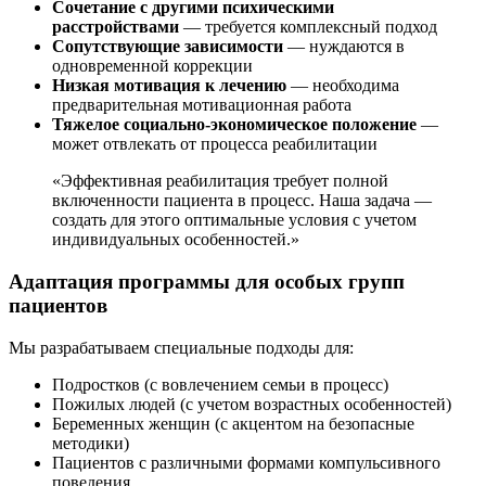
Сочетание с другими психическими
расстройствами
— требуется комплексный подход
Сопутствующие зависимости
— нуждаются в
одновременной коррекции
Низкая мотивация к лечению
— необходима
предварительная мотивационная работа
Тяжелое социально-экономическое положение
—
может отвлекать от процесса реабилитации
«Эффективная реабилитация требует полной
включенности пациента в процесс. Наша задача —
создать для этого оптимальные условия с учетом
индивидуальных особенностей.»
Адаптация программы для особых групп
пациентов
Мы разрабатываем специальные подходы для:
Подростков (с вовлечением семьи в процесс)
Пожилых людей (с учетом возрастных особенностей)
Беременных женщин (с акцентом на безопасные
методики)
Пациентов с различными формами компульсивного
поведения