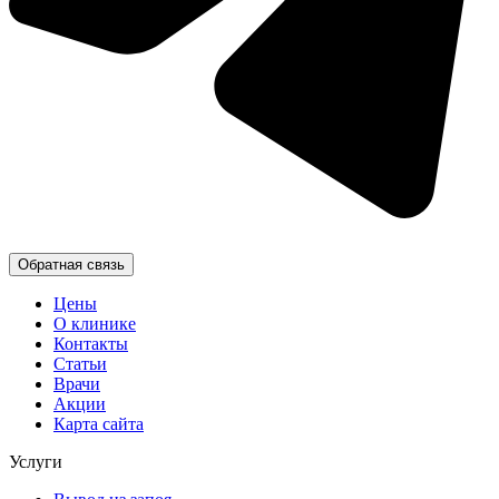
Обратная связь
Цены
О клинике
Контакты
Статьи
Врачи
Акции
Карта сайта
Услуги