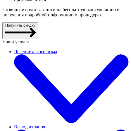
Позвоните нам для записи на бесплатную консультацию и
получения подробной информации о процедурах.
Получить скидку
Наши услуги
Лечение алкоголизма
Вывод из запоя