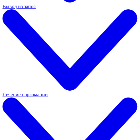
Вывод из запоя
Лечение наркомании