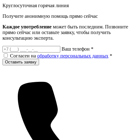
Круглосуточная горячая линия
Получите анонимную помощь
прямо сейчас
Каждое употребление
может быть последним. Позвоните
прямо сейчас или оставьте заявку, чтобы получить
консультацию эксперта.
Ваш телефон
*
Согласен на
обработку персональных данных
*
Оставить заявку