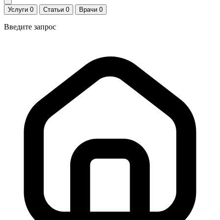
Услуги
0
Статьи
0
Врачи
0
Введите запрос