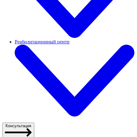
Реабилитационный центр
Консультация