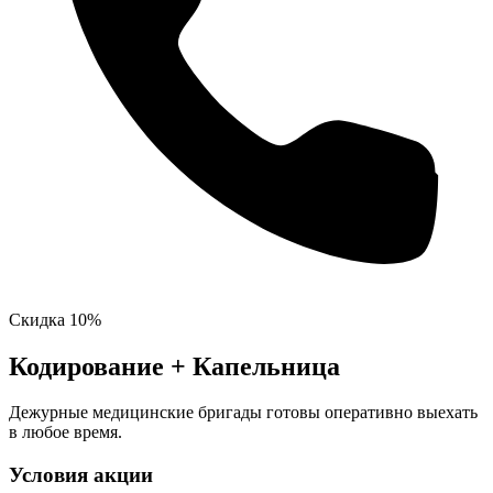
Скидка 10%
Кодирование + Капельница
Дежурные медицинские бригады готовы оперативно выехать
в любое время.
Условия акции