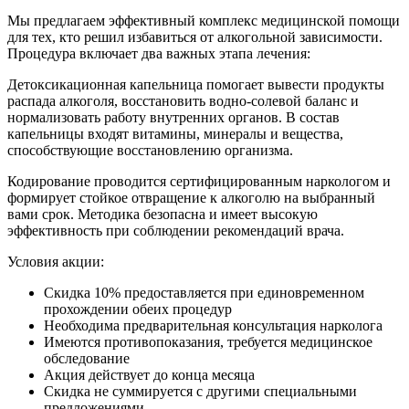
Мы предлагаем эффективный комплекс медицинской помощи
для тех, кто решил избавиться от алкогольной зависимости.
Процедура включает два важных этапа лечения:
Детоксикационная капельница помогает вывести продукты
распада алкоголя, восстановить водно-солевой баланс и
нормализовать работу внутренних органов. В состав
капельницы входят витамины, минералы и вещества,
способствующие восстановлению организма.
Кодирование проводится сертифицированным наркологом и
формирует стойкое отвращение к алкоголю на выбранный
вами срок. Методика безопасна и имеет высокую
эффективность при соблюдении рекомендаций врача.
Условия акции:
Скидка 10% предоставляется при единовременном
прохождении обеих процедур
Необходима предварительная консультация нарколога
Имеются противопоказания, требуется медицинское
обследование
Акция действует до конца месяца
Скидка не суммируется с другими специальными
предложениями