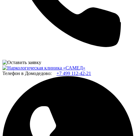
Телефон в Домодедово:
+7 499 112-42-21