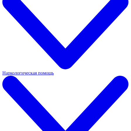
Наркологическая помощь