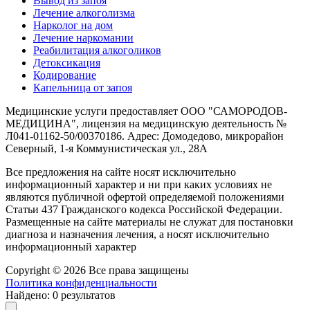
Вывод из запоя
Лечение алкоголизма
Нарколог на дом
Лечение наркомании
Реабилитация алкоголиков
Детоксикация
Кодирование
Капельница от запоя
Медицинские услуги предоставляет ООО "САМОРОДОВ-
МЕДИЦИНА", лицензия на медицинскую деятельность №
Л041-01162-50/00370186. Адрес: Домодедово, микрорайон
Северный, 1-я Коммунистическая ул., 28А
Все предложения на сайте носят исключительно
информационный характер и ни при каких условиях не
являются публичной офертой определяемой положениями
Статьи 437 Гражданского кодекса Российской Федерации.
Размещенные на сайте материалы не служат для постановки
диагноза и назначения лечения, а носят исключительно
информационный характер
Copyright © 2026 Все права защищены
Политика конфиденциальности
Найдено:
0
результатов