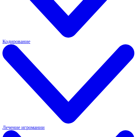
Кодирование
Лечение игромании