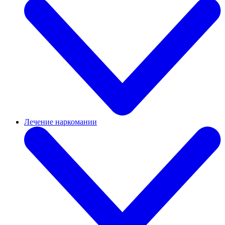
Лечение наркомании