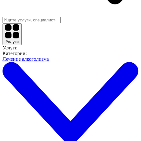
Услуги
Услуги
Категории:
Лечение алкоголизма