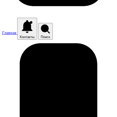
Главная
Контакты
Поиск