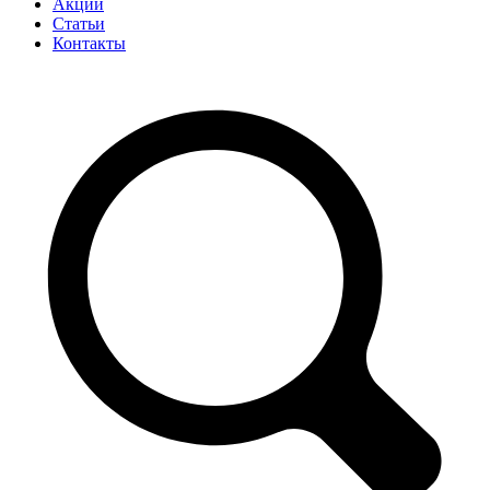
Акции
Статьи
Контакты