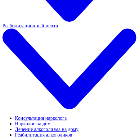
Реабилитационный центр
Консультация нарколога
Нарколог на дом
Лечение алкоголизма на дому
Реабилитация алкоголиков