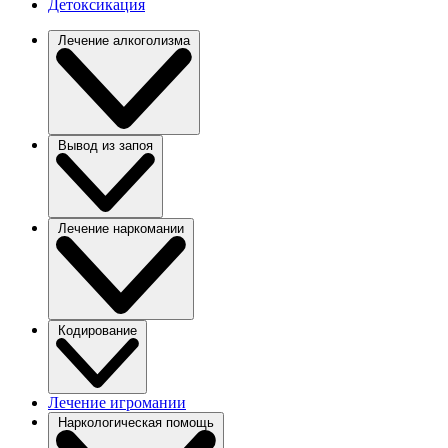
Детоксикация
Лечение алкоголизма
Вывод из запоя
Лечение наркомании
Кодирование
Лечение игромании
Наркологическая помощь