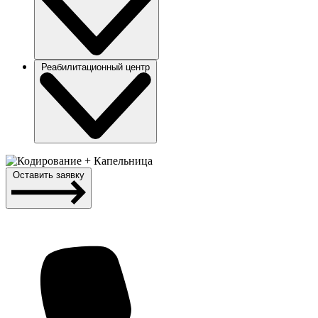
Реабилитационный центр
Оставить заявку