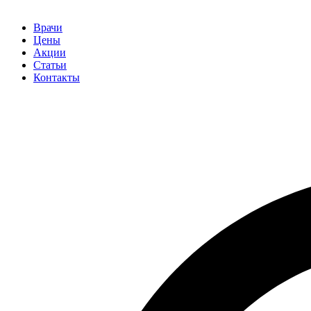
Врачи
Цены
Акции
Статьи
Контакты