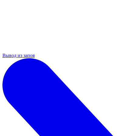
Вывод из запоя