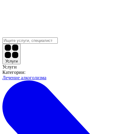
Услуги
Услуги
Категории:
Лечение алкоголизма