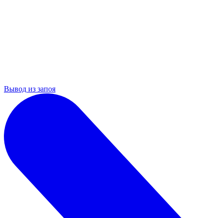
Вывод из запоя