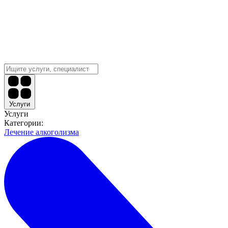
Услуги
Услуги
Категории:
Лечение алкоголизма