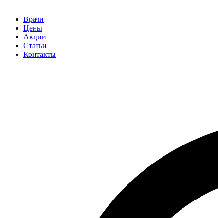
Врачи
Цены
Акции
Статьи
Контакты