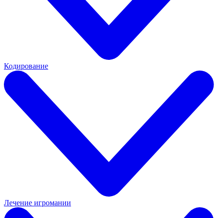
Кодирование
Лечение игромании