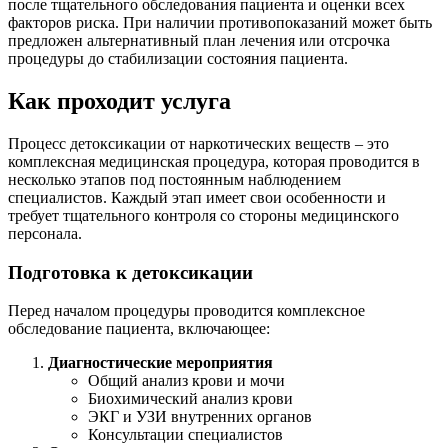
после тщательного обследования пациента и оценки всех
факторов риска. При наличии противопоказаний может быть
предложен альтернативный план лечения или отсрочка
процедуры до стабилизации состояния пациента.
Как проходит услуга
Процесс детоксикации от наркотических веществ – это
комплексная медицинская процедура, которая проводится в
несколько этапов под постоянным наблюдением
специалистов. Каждый этап имеет свои особенности и
требует тщательного контроля со стороны медицинского
персонала.
Подготовка к детоксикации
Перед началом процедуры проводится комплексное
обследование пациента, включающее:
Диагностические мероприятия
Общий анализ крови и мочи
Биохимический анализ крови
ЭКГ и УЗИ внутренних органов
Консультации специалистов