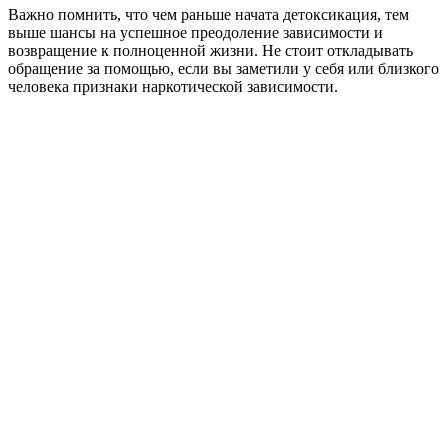
Важно помнить, что чем раньше начата детоксикация, тем
выше шансы на успешное преодоление зависимости и
возвращение к полноценной жизни. Не стоит откладывать
обращение за помощью, если вы заметили у себя или близкого
человека признаки наркотической зависимости.