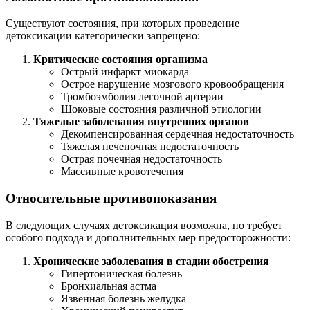
Существуют состояния, при которых проведение
детоксикации категорически запрещено:
Критические состояния организма
Острый инфаркт миокарда
Острое нарушение мозгового кровообращения
Тромбоэмболия легочной артерии
Шоковые состояния различной этиологии
Тяжелые заболевания внутренних органов
Декомпенсированная сердечная недостаточность
Тяжелая печеночная недостаточность
Острая почечная недостаточность
Массивные кровотечения
Относительные противопоказания
В следующих случаях детоксикация возможна, но требует
особого подхода и дополнительных мер предосторожности:
Хронические заболевания в стадии обострения
Гипертоническая болезнь
Бронхиальная астма
Язвенная болезнь желудка