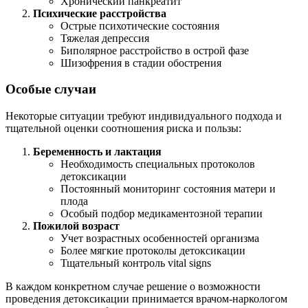
Хронический панкреатит
Психические расстройства
Острые психотические состояния
Тяжелая депрессия
Биполярное расстройство в острой фазе
Шизофрения в стадии обострения
Особые случаи
Некоторые ситуации требуют индивидуального подхода и
тщательной оценки соотношения риска и пользы:
Беременность и лактация
Необходимость специальных протоколов
детоксикации
Постоянный мониторинг состояния матери и
плода
Особый подбор медикаментозной терапии
Пожилой возраст
Учет возрастных особенностей организма
Более мягкие протоколы детоксикации
Тщательный контроль vital signs
В каждом конкретном случае решение о возможности
проведения детоксикации принимается врачом-наркологом