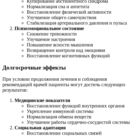
Купирование абстинентного синдрома
Нормализация сна и аппетита
Восстановление физической активности
Улучшение общего самочувствия
Стабилизация артериального давления и пульса
Психоэмоциональное состояние
Снижение тревожности
Улучшение настроения
Повышение ясности мышления
Возвращение контроля над эмоциями
Восстановление когнитивных функций
Долгосрочные эффекты
При условии продолжения лечения и соблюдения
рекомендаций врачей пациенты могут достичь следующих
результатов:
Медицинские показатели
Восстановление функций внутренних органов
Укрепление иммунной системы
Нормализация обмена веществ
Улучшение работы сердечно-сосудистой системы
Социальная адаптация
Восстановление социальных связей