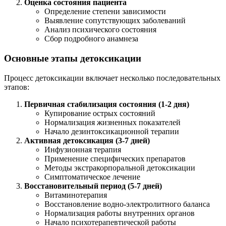
Оценка состояния пациента
Определение степени зависимости
Выявление сопутствующих заболеваний
Анализ психического состояния
Сбор подробного анамнеза
Основные этапы детоксикации
Процесс детоксикации включает несколько последовательных
этапов:
Первичная стабилизация состояния (1-2 дня)
Купирование острых состояний
Нормализация жизненных показателей
Начало дезинтоксикационной терапии
Активная детоксикация (3-7 дней)
Инфузионная терапия
Применение специфических препаратов
Методы экстракорпоральной детоксикации
Симптоматическое лечение
Восстановительный период (5-7 дней)
Витаминотерапия
Восстановление водно-электролитного баланса
Нормализация работы внутренних органов
Начало психотерапевтической работы