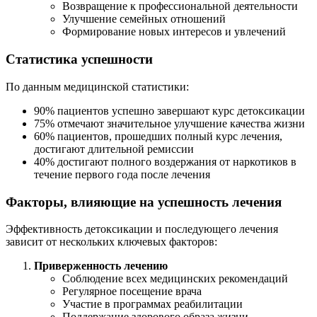
Возвращение к профессиональной деятельности
Улучшение семейных отношений
Формирование новых интересов и увлечений
Статистика успешности
По данным медицинской статистики:
90% пациентов успешно завершают курс детоксикации
75% отмечают значительное улучшение качества жизни
60% пациентов, прошедших полный курс лечения,
достигают длительной ремиссии
40% достигают полного воздержания от наркотиков в
течение первого года после лечения
Факторы, влияющие на успешность лечения
Эффективность детоксикации и последующего лечения
зависит от нескольких ключевых факторов:
Приверженность лечению
Соблюдение всех медицинских рекомендаций
Регулярное посещение врача
Участие в программах реабилитации
Поддержание здорового образа жизни