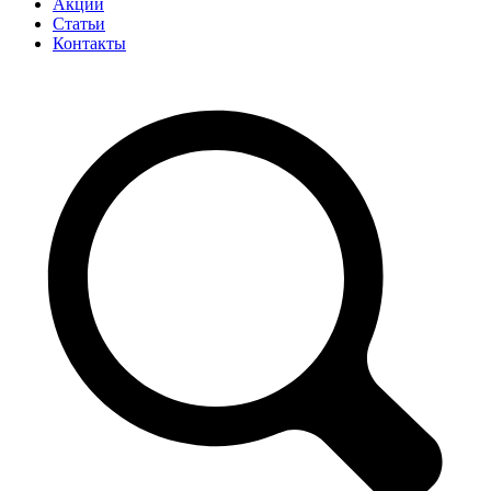
Акции
Статьи
Контакты