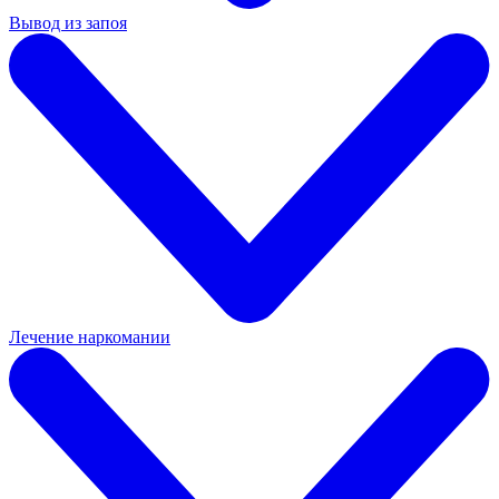
Вывод из запоя
Лечение наркомании