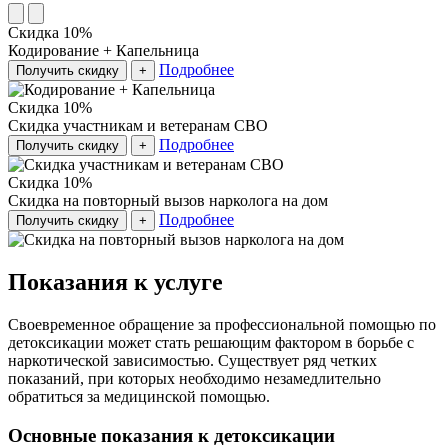
Скидка 10%
Кодирование + Капельница
Подробнее
Получить скидку
+
Скидка 10%
Скидка участникам и ветеранам СВО
Подробнее
Получить скидку
+
Скидка 10%
Скидка на повторный вызов нарколога на дом
Подробнее
Получить скидку
+
Показания к услуге
Своевременное обращение за профессиональной помощью по
детоксикации может стать решающим фактором в борьбе с
наркотической зависимостью. Существует ряд четких
показаний, при которых необходимо незамедлительно
обратиться за медицинской помощью.
Основные показания к детоксикации