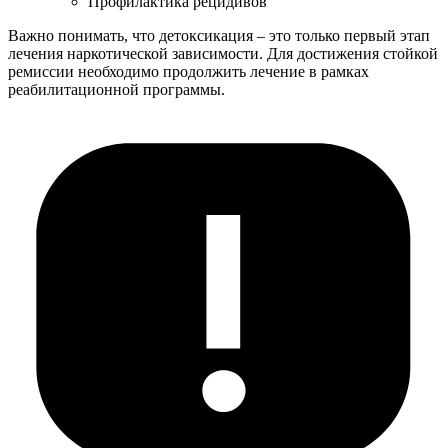
Профилактика рецидивов
Важно понимать, что детоксикация – это только первый этап
лечения наркотической зависимости. Для достижения стойкой
ремиссии необходимо продолжить лечение в рамках
реабилитационной программы.