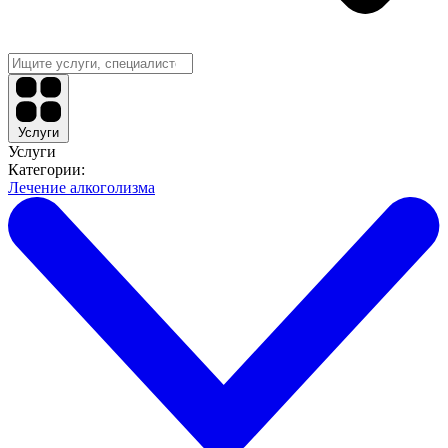
Услуги
Услуги
Категории:
Лечение алкоголизма