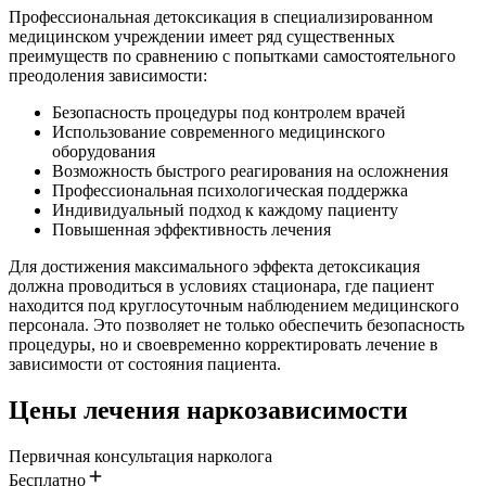
Профессиональная детоксикация в специализированном
медицинском учреждении имеет ряд существенных
преимуществ по сравнению с попытками самостоятельного
преодоления зависимости:
Безопасность процедуры под контролем врачей
Использование современного медицинского
оборудования
Возможность быстрого реагирования на осложнения
Профессиональная психологическая поддержка
Индивидуальный подход к каждому пациенту
Повышенная эффективность лечения
Для достижения максимального эффекта детоксикация
должна проводиться в условиях стационара, где пациент
находится под круглосуточным наблюдением медицинского
персонала. Это позволяет не только обеспечить безопасность
процедуры, но и своевременно корректировать лечение в
зависимости от состояния пациента.
Цены лечения наркозависимости
Первичная консультация нарколога
Бесплатно