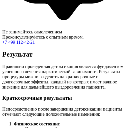
Не занимайтесь самолечением
Проконсультируйтесь с опытным врачом.
+7 499 112-42-21
Результат
Правильно проведенная детоксикация является фундаментом
успешного лечения наркотической зависимости. Результаты
процедуры можно разделить на краткосрочные и
долгосрочные эффекты, каждый из которых имеет важное
значение для дальнейшего выздоровления пациента.
Краткосрочные результаты
Непосредственно после завершения детоксикации пациенты
отмечают следующие положительные изменения:
Физическое состояние