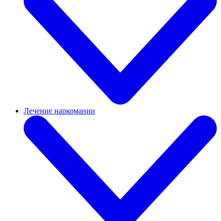
Лечение наркомании