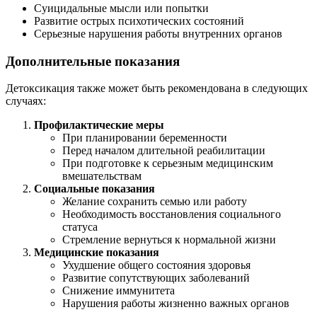
Суицидальные мысли или попытки
Развитие острых психотических состояний
Серьезные нарушения работы внутренних органов
Дополнительные показания
Детоксикация также может быть рекомендована в следующих
случаях:
Профилактические меры
При планировании беременности
Перед началом длительной реабилитации
При подготовке к серьезным медицинским
вмешательствам
Социальные показания
Желание сохранить семью или работу
Необходимость восстановления социального
статуса
Стремление вернуться к нормальной жизни
Медицинские показания
Ухудшение общего состояния здоровья
Развитие сопутствующих заболеваний
Снижение иммунитета
Нарушения работы жизненно важных органов