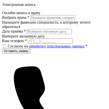
Электронная запись
Онлайн-запись к врачу
Выбрать врача
*
Напишите фамилию специалиста, к которому хотите
обратиться
Дата приёма
*
Выберите желаемую дату
Ваш телефон
*
Согласен на
обработку персональных данных
*
Оставить заявку