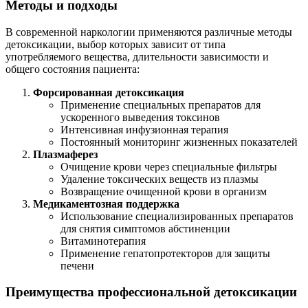
Методы и подходы
В современной наркологии применяются различные методы
детоксикации, выбор которых зависит от типа
употребляемого вещества, длительности зависимости и
общего состояния пациента:
Форсированная детоксикация
Применение специальных препаратов для
ускоренного выведения токсинов
Интенсивная инфузионная терапия
Постоянный мониторинг жизненных показателей
Плазмаферез
Очищение крови через специальные фильтры
Удаление токсических веществ из плазмы
Возвращение очищенной крови в организм
Медикаментозная поддержка
Использование специализированных препаратов
для снятия симптомов абстиненции
Витаминотерапия
Применение гепатопротекторов для защиты
печени
Преимущества профессиональной детоксикации