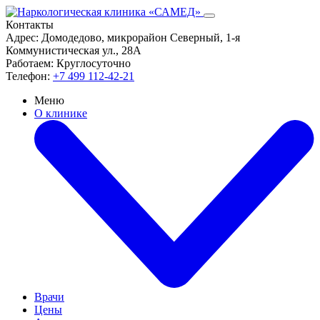
Контакты
Адрес:
Домодедово, микрорайон Северный, 1-я
Коммунистическая ул., 28А
Работаем:
Круглосуточно
Телефон:
+7 499 112-42-21
Меню
О клинике
Врачи
Цены