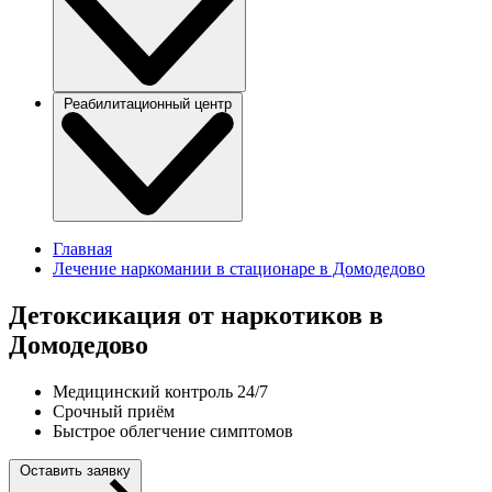
Реабилитационный центр
Главная
Лечение наркомании в стационаре в Домодедово
Детоксикация от наркотиков в
Домодедово
Медицинский контроль 24/7
Срочный приём
Быстрое облегчение симптомов
Оставить заявку