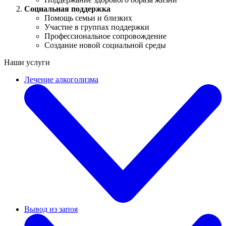
Социальная поддержка
Помощь семьи и близких
Участие в группах поддержки
Профессиональное сопровождение
Создание новой социальной среды
Наши услуги
Лечение алкоголизма
Вывод из запоя