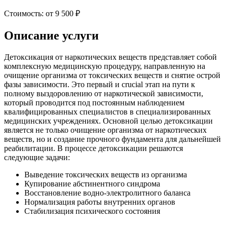
Стоимость:
от 9 500 ₽
Описание услуги
Детоксикация от наркотических веществ представляет собой
комплексную медицинскую процедуру, направленную на
очищение организма от токсических веществ и снятие острой
фазы зависимости. Это первый и crucial этап на пути к
полному выздоровлению от наркотической зависимости,
который проводится под постоянным наблюдением
квалифицированных специалистов в специализированных
медицинских учреждениях. Основной целью детоксикации
является не только очищение организма от наркотических
веществ, но и создание прочного фундамента для дальнейшей
реабилитации. В процессе детоксикации решаются
следующие задачи:
Выведение токсических веществ из организма
Купирование абстинентного синдрома
Восстановление водно-электролитного баланса
Нормализация работы внутренних органов
Стабилизация психического состояния