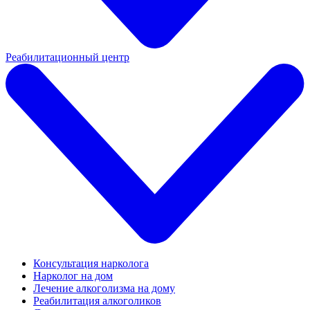
Реабилитационный центр
Консультация нарколога
Нарколог на дом
Лечение алкоголизма на дому
Реабилитация алкоголиков