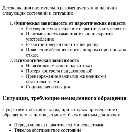
Детоксикация настоятельно рекомендуется при наличии
следующих состояний и ситуаций:
Физическая зависимость от наркотических веществ
Регулярное употребление наркотических веществ
Невозможность самостоятельно прекратить
употребление
Развитие толерантности к веществу
Появление абстинентного синдрома при попытке
отказа
Психологическая зависимость
Навязчивые мысли о наркотиках
Потеря контроля над дозировкой
Пренебрежение важными жизненными
обязательствами
Социальная изоляция
Ситуации, требующие немедленного обращения
Существуют обстоятельства, при которых промедление с
обращением за помощью может быть опасным для жизни:
Передозировка наркотическими веществами
Тяжелое абстинентное состояние