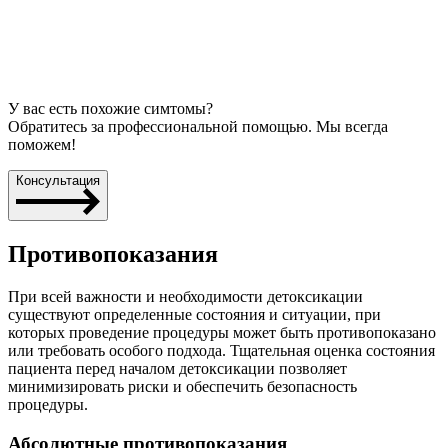
У вас есть похожие симтомы?
Обратитесь за профессиональной помощью. Мы всегда
поможем!
Консультация
Противопоказания
При всей важности и необходимости детоксикации
существуют определенные состояния и ситуации, при
которых проведение процедуры может быть противопоказано
или требовать особого подхода. Тщательная оценка состояния
пациента перед началом детоксикации позволяет
минимизировать риски и обеспечить безопасность
процедуры.
Абсолютные противопоказания