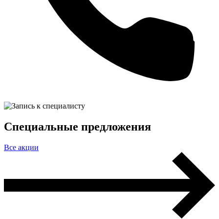
Специальные предложения
Все акции