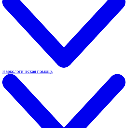
Наркологическая помощь