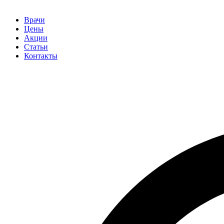
Врачи
Цены
Акции
Статьи
Контакты