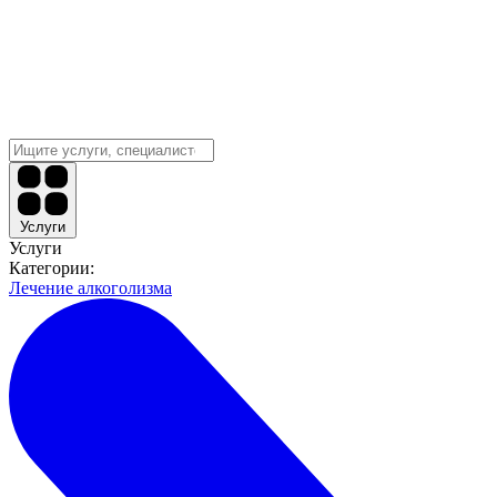
Услуги
Услуги
Категории:
Лечение алкоголизма