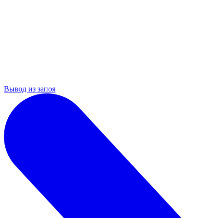
Вывод из запоя