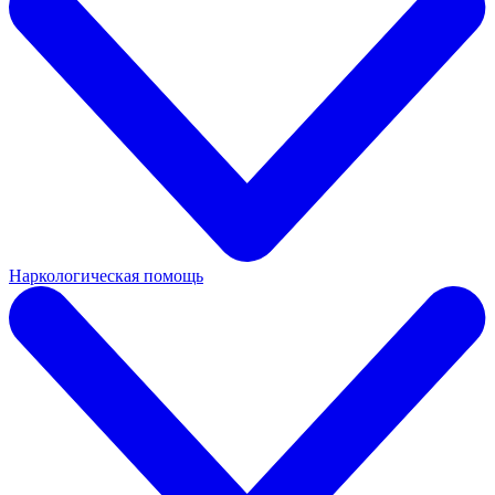
Наркологическая помощь