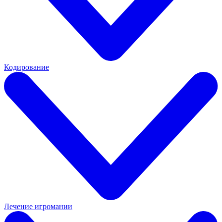
Кодирование
Лечение игромании