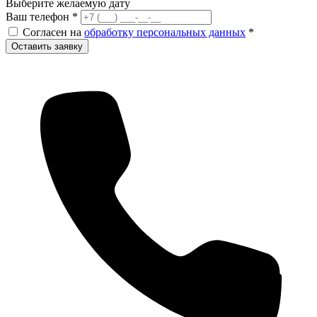
Выберите желаемую дату
Ваш телефон
*
Согласен на
обработку персональных данных
*
Оставить заявку