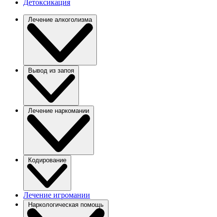
Детоксикация
Лечение алкоголизма
Вывод из запоя
Лечение наркомании
Кодирование
Лечение игромании
Наркологическая помощь