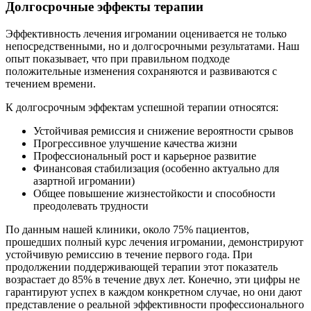
Долгосрочные эффекты терапии
Эффективность лечения игромании оценивается не только
непосредственными, но и долгосрочными результатами. Наш
опыт показывает, что при правильном подходе
положительные изменения сохраняются и развиваются с
течением времени.
К долгосрочным эффектам успешной терапии относятся:
Устойчивая ремиссия и снижение вероятности срывов
Прогрессивное улучшение качества жизни
Профессиональный рост и карьерное развитие
Финансовая стабилизация (особенно актуально для
азартной игромании)
Общее повышение жизнестойкости и способности
преодолевать трудности
По данным нашей клиники, около 75% пациентов,
прошедших полный курс лечения игромании, демонстрируют
устойчивую ремиссию в течение первого года. При
продолжении поддерживающей терапии этот показатель
возрастает до 85% в течение двух лет. Конечно, эти цифры не
гарантируют успех в каждом конкретном случае, но они дают
представление о реальной эффективности профессионального