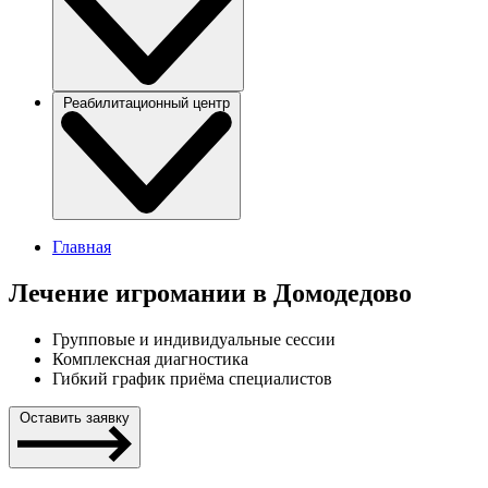
Реабилитационный центр
Главная
Лечение игромании в Домодедово
Групповые и индивидуальные сессии
Комплексная диагностика
Гибкий график приёма специалистов
Оставить заявку