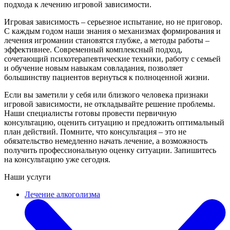
подхода к лечению игровой зависимости.
Игровая зависимость – серьезное испытание, но не приговор.
С каждым годом наши знания о механизмах формирования и
лечения игромании становятся глубже, а методы работы –
эффективнее. Современный комплексный подход,
сочетающий психотерапевтические техники, работу с семьей
и обучение новым навыкам совладания, позволяет
большинству пациентов вернуться к полноценной жизни.
Если вы заметили у себя или близкого человека признаки
игровой зависимости, не откладывайте решение проблемы.
Наши специалисты готовы провести первичную
консультацию, оценить ситуацию и предложить оптимальный
план действий. Помните, что консультация – это не
обязательство немедленно начать лечение, а возможность
получить профессиональную оценку ситуации. Запишитесь
на консультацию уже сегодня.
Наши услуги
Лечение алкоголизма