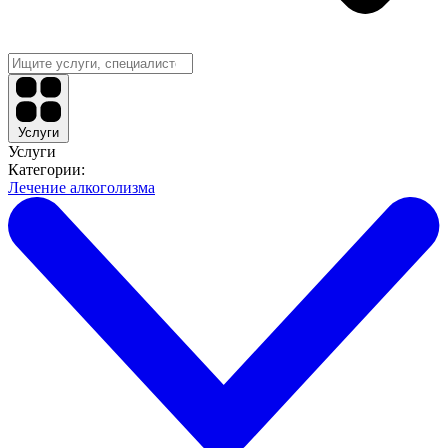
Услуги
Услуги
Категории:
Лечение алкоголизма