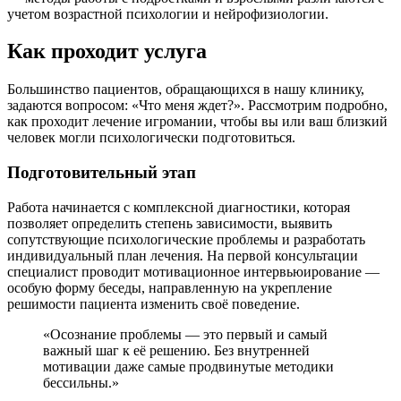
учетом возрастной психологии и нейрофизиологии.
Как проходит услуга
Большинство пациентов, обращающихся в нашу клинику,
задаются вопросом: «Что меня ждет?». Рассмотрим подробно,
как проходит лечение игромании, чтобы вы или ваш близкий
человек могли психологически подготовиться.
Подготовительный этап
Работа начинается с комплексной диагностики, которая
позволяет определить степень зависимости, выявить
сопутствующие психологические проблемы и разработать
индивидуальный план лечения. На первой консультации
специалист проводит мотивационное интервьюирование —
особую форму беседы, направленную на укрепление
решимости пациента изменить своё поведение.
«Осознание проблемы — это первый и самый
важный шаг к её решению. Без внутренней
мотивации даже самые продвинутые методики
бессильны.»