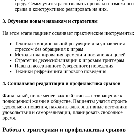
среду. Семья учится распознавать признаки возможного
срыва и конструктивно реагировать на них.
3. Обучение новым навыкам и стратегиям
На этом этапе пациент осваивает практические инструменты:
Техники эмоциональной регуляции для управления
стрессом без обращения к играм
Методы планирования времени и постановки целей
Стратегии десенсибилизации к игровым триггерам
Навыки ассертивного (уверенного) поведения
Техники рефрейминга игрового поведения
4. Социальная реадаптация и профилактика срывов
Финальный, но не менее важный этап — возвращение к
полноценной жизни в обществе. Пациенты учатся строить
здоровые отношения, находить альтернативные источники
удовольствия и самореализации, планировать свободное
время.
Работа с триггерами и профилактика срывов