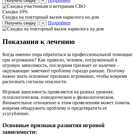
Подробнее
Получить скидку
+
Скидка 10%
Скидка на повторный вызов нарколога на дом
Подробнее
Получить скидку
+
Показания к лечению
Когда именно пора обратиться за профессиональной помощью
при игромании? Как правило, человек, погруженный в
игровую зависимость, последним признает ее наличие –
окружающие замечают проблему гораздо раньше. Поэтому
важно знать основные признаки игромании, чтобы вовремя
распознать сигналы опасности.
Игровая зависимость проявляется на разных уровнях:
психологическом, поведенческом и физиологическом.
Внимательное отношение к этим проявлениям может помочь
вовремя обнаружить проблему и предотвратить ее
усугубление.
Основные признаки развития игровой
зависимости: