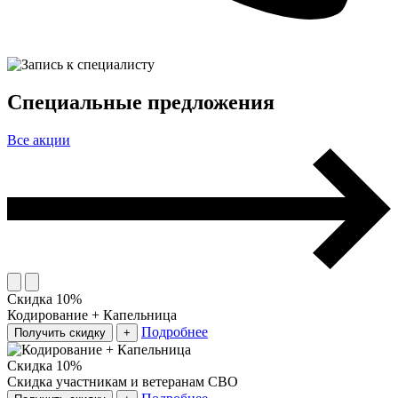
Специальные предложения
Все акции
Скидка 10%
Кодирование + Капельница
Подробнее
Получить скидку
+
Скидка 10%
Скидка участникам и ветеранам СВО