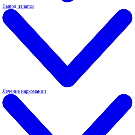
Вывод из запоя
Лечение наркомании