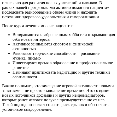
и энергию для развития новых увлечений и навыков. В
рамках нашей программы мы активно помогаем пациентам
исследовать разнообразные сферы жизни и находить
источники здорового удовольствия и самореализации.
После курса лечения многие пациенты:
Возвращаются к заброшенным хобби или открывают для
себя новые интересы
Активнее занимаются спортом и физической
активностью
Развивают творческие способности – рисование,
музыка, письмо
Инвестируют время в образование и профессиональное
развитие
Начинают практиковать медитацию и другие техники
осознанности
Важно понимать, что замещение игровой активности новыми
занятиями – не просто «заполнение времени». Это создание
новых источников дофамина и других нейромедиаторов,
которые ранее человек получал преимущественно от игр.
Такой подход позволяет снизить риск срывов и обеспечить
устойчивое выздоровление.