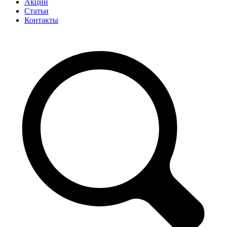
Акции
Статьи
Контакты