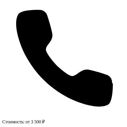
Стоимость:
от 3 500 ₽