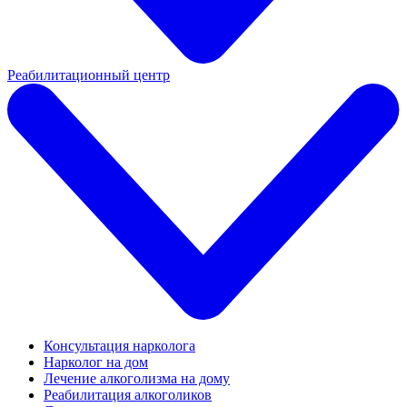
Реабилитационный центр
Консультация нарколога
Нарколог на дом
Лечение алкоголизма на дому
Реабилитация алкоголиков