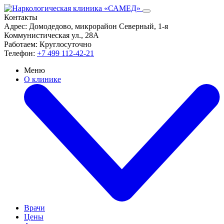
Контакты
Адрес:
Домодедово, микрорайон Северный, 1-я
Коммунистическая ул., 28А
Работаем:
Круглосуточно
Телефон:
+7 499 112-42-21
Меню
О клинике
Врачи
Цены